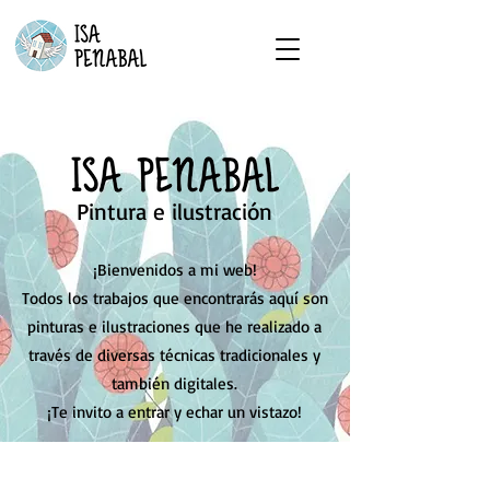
Pintura e ilustración
¡Bienvenidos a mi web!
Todos los trabajos que encontrarás aquí son
pinturas e ilustraciones que he realizado a
través de diversas técnicas tradicionales y
también digitales.
¡Te invito a entrar y echar un vistazo!